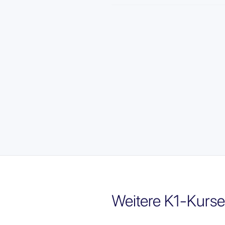
Weitere K1-Kurse