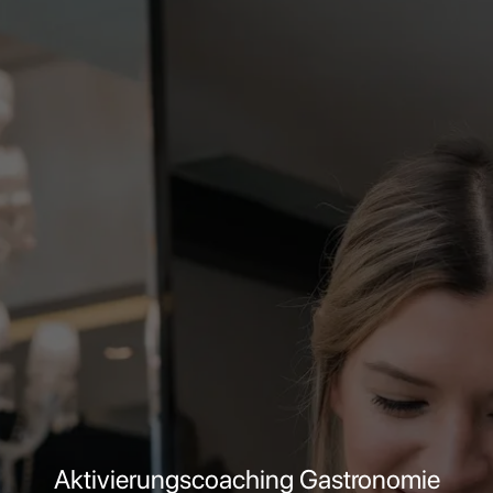
Aktivierungscoaching Gastronomie