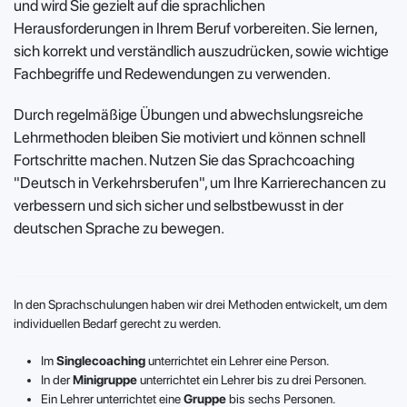
und wird Sie gezielt auf die sprachlichen
Herausforderungen in Ihrem Beruf vorbereiten. Sie lernen,
sich korrekt und verständlich auszudrücken, sowie wichtige
Fachbegriffe und Redewendungen zu verwenden.
Durch regelmäßige Übungen und abwechslungsreiche
Lehrmethoden bleiben Sie motiviert und können schnell
Fortschritte machen. Nutzen Sie das Sprachcoaching
"Deutsch in Verkehrsberufen", um Ihre Karrierechancen zu
verbessern und sich sicher und selbstbewusst in der
deutschen Sprache zu bewegen.
In den Sprachschulungen haben wir drei Methoden entwickelt, um dem
individuellen Bedarf gerecht zu werden.
Im
Singlecoaching
unterrichtet ein Lehrer eine Person.
In der
Minigruppe
unterrichtet ein Lehrer bis zu drei Personen.
Ein Lehrer unterrichtet eine
Gruppe
bis sechs Personen.