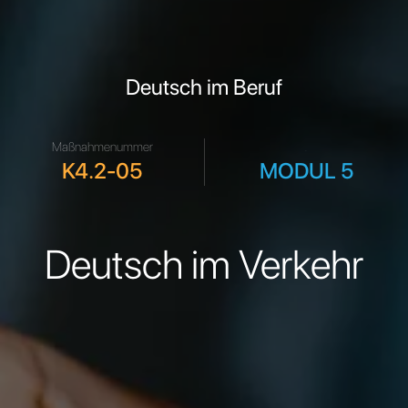
Deutsch im Beruf
Maßnahmenummer
.
K4.2-05
MODUL 5
Deutsch im Verkehr