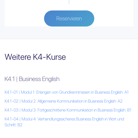
Reservieren
Weitere K4-Kurse
K4.1 | Business English
K4.1-01 | Modul 1: Erlangen von Grundkenntnissen in Business English: A1
K4.1-02 | Modul 2: Allgemeine Kommunikation in Business English: A2
K4.1-03 | Modul 3: Fortgeschrittene Kommunikation in Business English: B1
K4.1-04 | Modul 4: Verhandlungssicheres Business English in Wort und
Schrift: B2