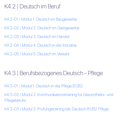
K4.2 | Deutsch im Beruf
K4.2-01 | Modul 1: Deutsch im Baugewerbe
K4.2-02 | Modul 2: Deutsch im Gastgewerbe
K4.2-03 | Modul 3: Deutsch im Handel
K4.2-04 | Modul 4: Deutsch in der Industrie
K4.2-05 | Modul 5: Deutsch im Verkehr
K4.3 | Berufsbezogenes Deutsch - Pflege
K4.3-01 | Modul 1: Deutsch in der Pflege B1/B2
K4.3-02 | Modul 2: Kommunikationstraining für Gesundheits- und
Pflegeberufe
K4.3-03 | Modul 3: Prüfungstraining telc Deutsch B1/B2 Pflege