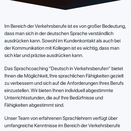
Im Bereich der Verkehrsberufe ist es von großer Bedeutung,
dass man sich in der deutschen Sprache verständlich
ausdrücken kann. Sowohl im Kundenkontakt als auch bei
der Kommunikation mit Kollegen ist es wichtig, dass man
sich klar und präzise ausdrücken kann.
Das Sprachcoaching "Deutsch in Verkehrsberufen" bietet
Ihnen die Möglichkeit, Ihre sprachlichen Fähigkeiten gezielt
zu verbessern und sich auf die Anforderungen Ihres Berufs
einzustellen. Wir bieten Ihnen individuell abgestimmte
Unterrichtsstunden, die auf Ihre Bedürfnisse und
Fähigkeiten abgestimmt sind.
Unser Team von erfahrenen Sprachlehrern verfügt über
umfangreiche Kenntnisse im Bereich der Verkehrsberufe