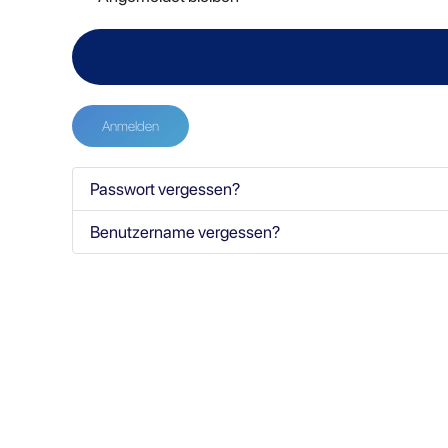
Anmelden
Passwort vergessen?
Benutzername vergessen?